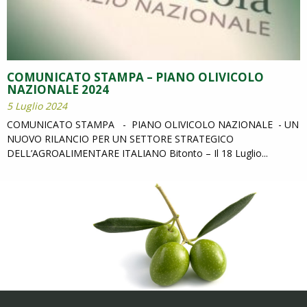
COMUNICATO STAMPA – PIANO OLIVICOLO
NAZIONALE 2024
5 Luglio 2024
COMUNICATO STAMPA - PIANO OLIVICOLO NAZIONALE - UN
NUOVO RILANCIO PER UN SETTORE STRATEGICO
DELL’AGROALIMENTARE ITALIANO Bitonto – Il 18 Luglio...