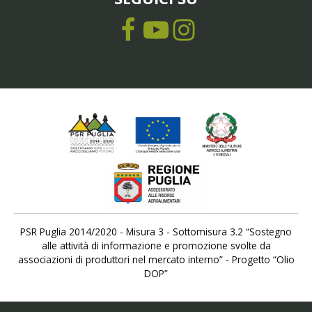
PSR Puglia 2014/2020 - Misura 3 - Sottomisura 3.2 “Sostegno
alle attività di informazione e promozione svolte da
associazioni di produttori nel mercato interno” - Progetto “Olio
DOP”